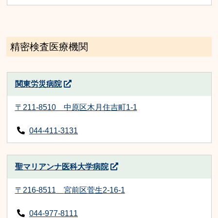
精密検査医療機関
関東労災病院
〒211-8510
中原区木月住吉町1-1
044-411-3131
聖マリアンナ医科大学病院
〒216-8511
宮前区菅生2-16-1
044-977-8111