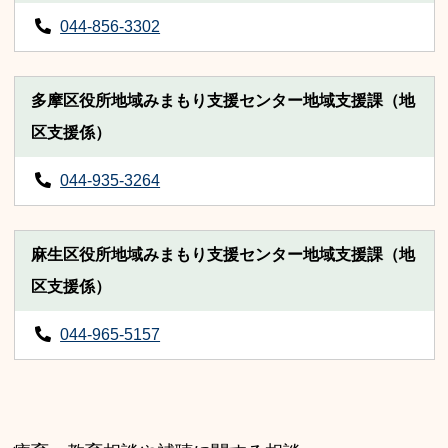
044-856-3302
多摩区役所地域みまもり支援センター地域支援課（地
区支援係）
044-935-3264
麻生区役所地域みまもり支援センター地域支援課（地
区支援係）
044-965-5157