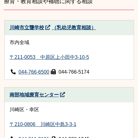
療育・教育相談や補聴に関する相談
川崎市立聾学校
（乳幼児教育相談）
市内全域
〒211-0053
中原区上小田中3-10-5
044-766-6500
044-766-5174
南部地域療育センター
川崎区・幸区
〒210-0806
川崎区中島3-3-1