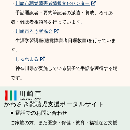
・
川崎市聴覚障害者情報文化センター
手話通訳者・要約筆記者の派遣・養成、ろうあ
者・難聴者相談等を行っています。
・
川崎市ろう者協会
生涯学習講座(聴覚障害者日曜教室)を行っていま
す。
・
しゅわまる
神奈川県が実施している親子で手話を獲得する場
です。
かわさき難聴児支援ポータルサイト
■ 電話でのお問い合わせ
ご家族の方、また医療・保健・教育・福祉など支援