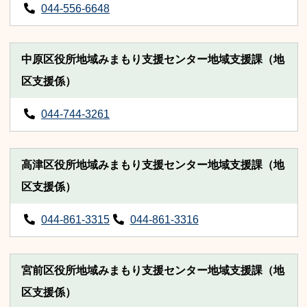
044-556-6648
中原区役所地域みまもり支援センター地域支援課（地
区支援係）
044-744-3261
高津区役所地域みまもり支援センター地域支援課（地
区支援係）
044-861-3315
044-861-3316
宮前区役所地域みまもり支援センター地域支援課（地
区支援係）