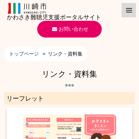
かわさき難聴児支援ポータルサイト
お問い合わせ
トップページ
>
リンク・資料集
リンク・資料集
リーフレット