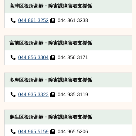
高津区役所高齢・障害課障害者支援係
044-861-3252
044-861-3238
宮前区役所高齢・障害課障害者支援係
044-856-3304
044-856-3171
多摩区役所高齢・障害課障害者支援係
044-935-3323
044-935-3119
麻生区役所高齢・障害課障害者支援係
044-965-5159
044-965-5206