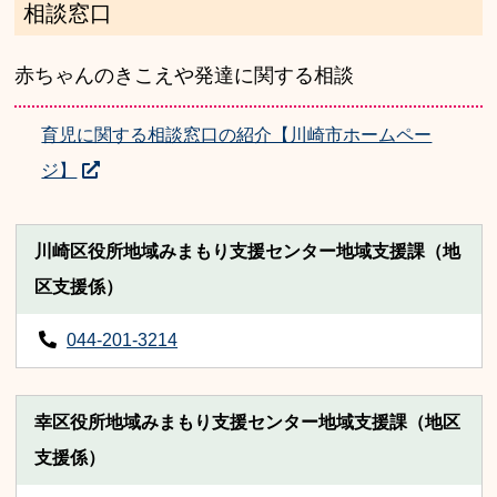
相談窓口
赤ちゃんのきこえや発達に関する相談
育児に関する相談窓口の紹介【川崎市ホームペー
ジ】
川崎区役所地域みまもり支援センター地域支援課（地
区支援係）
044-201-3214
幸区役所地域みまもり支援センター地域支援課（地区
支援係）