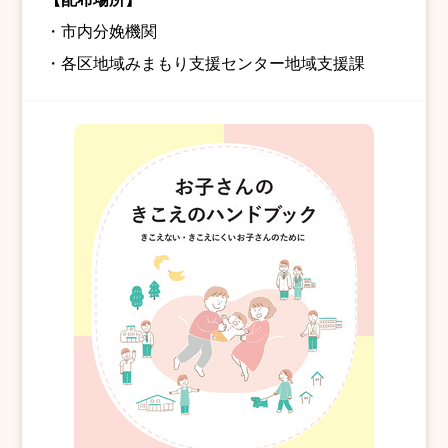
・市内分娩機関
・各区地域みまもり支援センター地域支援課