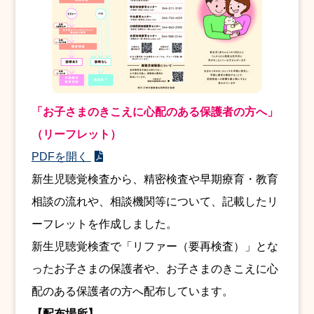
「お子さまのきこえに心配のある保護者の方へ」
（リーフレット）
PDFを開く
新生児聴覚検査から、精密検査や早期療育・教育
相談の流れや、相談機関等について、記載したリ
ーフレットを作成しました。
新生児聴覚検査で「リファー（要再検査）」とな
ったお子さまの保護者や、お子さまのきこえに心
配のある保護者の方へ配布しています。
【配布場所】