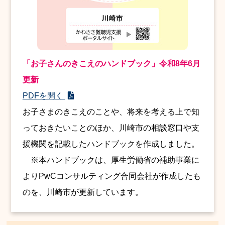
「お子さんのきこえのハンドブック」令和8年6月
更新
PDFを開く
お子さまのきこえのことや、将来を考える上で知
っておきたいことのほか、川崎市の相談窓口や支
援機関を記載したハンドブックを作成しました。
※本ハンドブックは、厚生労働省の補助事業に
よりPwCコンサルティング合同会社が作成したも
のを、川崎市が更新しています。