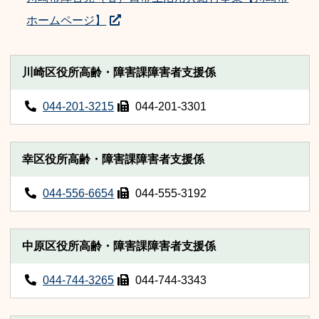
ホームページ】
川崎区役所高齢・障害課障害者支援係
044-201-3215
044-201-3301
幸区役所高齢・障害課障害者支援係
044-556-6654
044-555-3192
中原区役所高齢・障害課障害者支援係
044-744-3265
044-744-3343